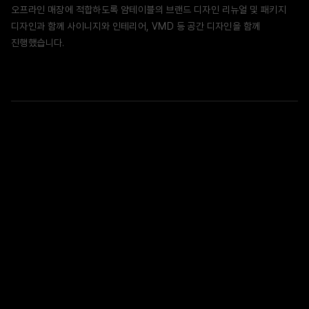
오프라인 매장에 적합하도록 얌테이블의 브랜드 디자인 리뉴얼 및 패키지
디자인과 함께 사이니지와 인테리어, VMD 등 공간 디자인을 함께
진행했습니다.