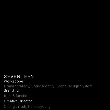
SEVENTEEN
Workscope
Brand Strategy, Brand Identity, Brand Design System
Branding
form & function
Creative Director
Chung Jinsuh, Park Juyoung