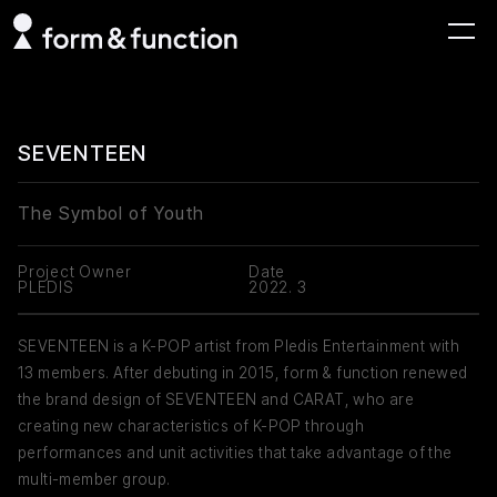
SEVENTEEN
The Symbol of Youth
Project Owner
Date
PLEDIS
2022. 3
SEVENTEEN is a K-POP artist from Pledis Entertainment with
13 members. After debuting in 2015, form & function renewed
the brand design of SEVENTEEN and CARAT, who are
creating new characteristics of K-POP through
performances and unit activities that take advantage of the
multi-member group.